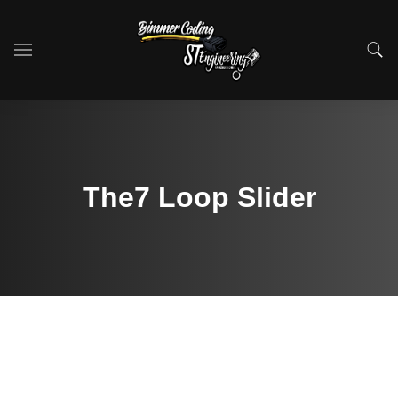
The7 Loop Slider