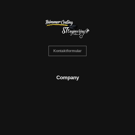
Kontaktformular
Company