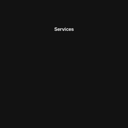
Services