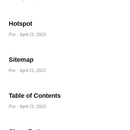
Hotspot
Pro
April 21, 2023
Sitemap
Pro
April 21, 2023
Table of Contents
Pro
April 21, 2023