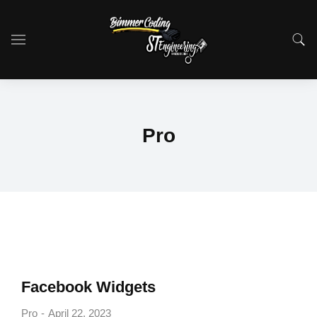
Pro
Facebook Widgets
Pro
April 22, 2023