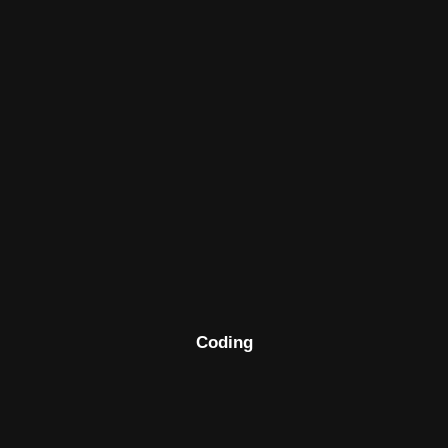
Coding