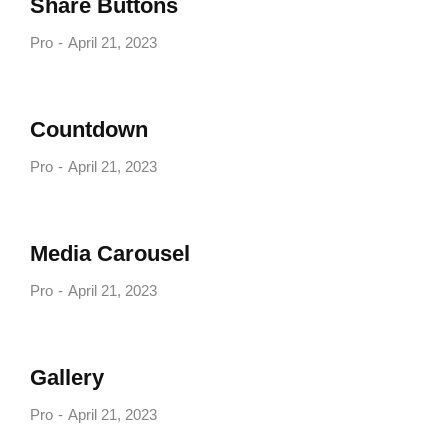
Share Buttons
Pro
April 21, 2023
Countdown
Pro
April 21, 2023
Media Carousel
Pro
April 21, 2023
Gallery
Pro
April 21, 2023