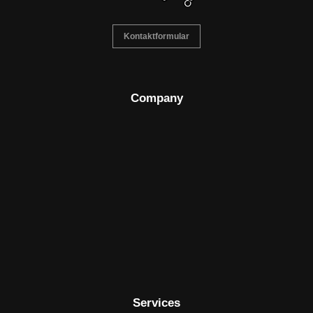
Kontaktformular
Company
Services