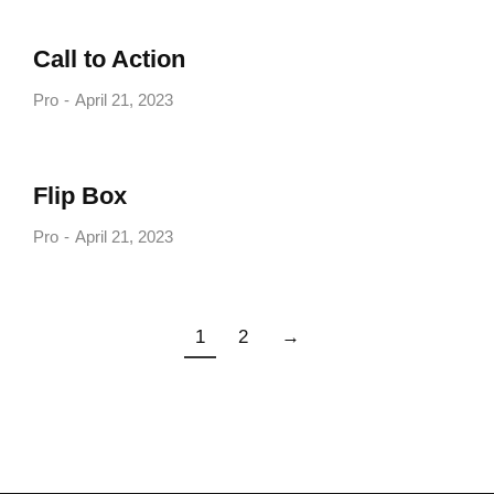
Call to Action
Pro
April 21, 2023
Flip Box
Pro
April 21, 2023
1
2
→